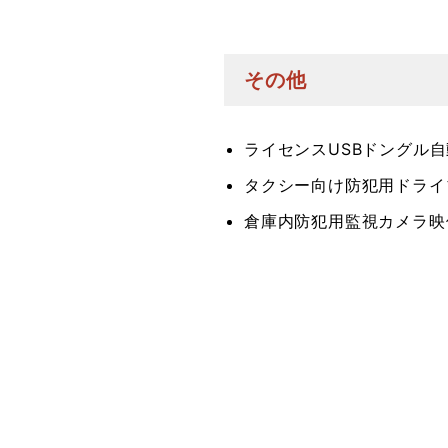
その他
ライセンスUSBドングル
タクシー向け防犯用ドライ
倉庫内防犯用監視カメラ映