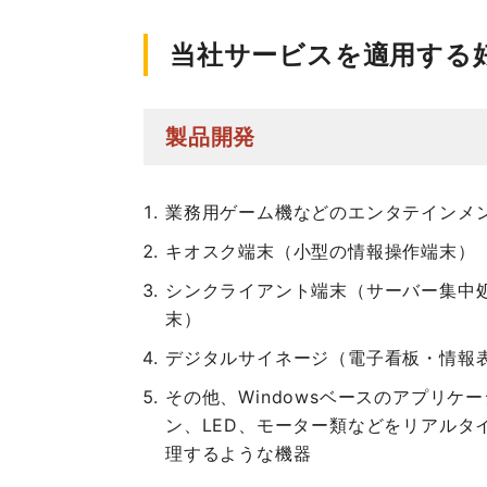
当社サービスを適用する
製品開発
業務用ゲーム機などのエンタテインメ
キオスク端末（小型の情報操作端末）
シンクライアント端末（サーバー集中
末）
デジタルサイネージ（電子看板・情報
その他、Windowsベースのアプリケ
ン、LED、モーター類などをリアルタ
理するような機器