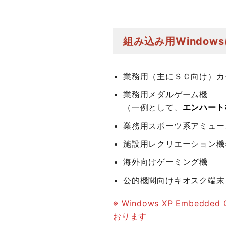
組み込み用Windo
業務用（主にＳＣ向け）カ
業務用メダルゲーム機
（一例として、
エンハート
業務用スポーツ系アミュー
施設用レクリエーション機
海外向けゲーミング機
公的機関向けキオスク端末
※ Windows XP Embedde
おります