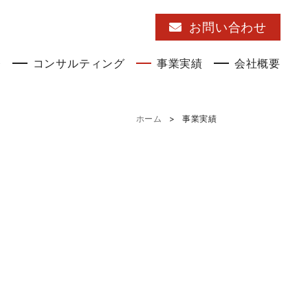
お問い合わせ
発
コンサルティング
事業実績
会社概要
ホーム
事業実績