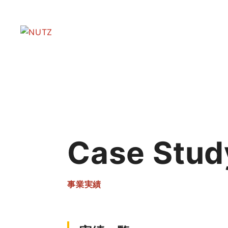
Case Stud
事業実績