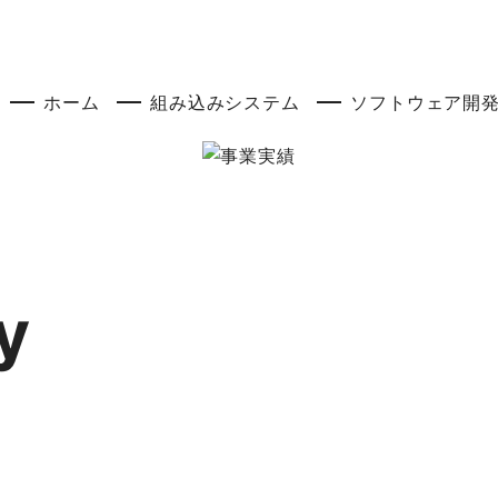
ホーム
組み込みシステム
ソフトウェア開
y