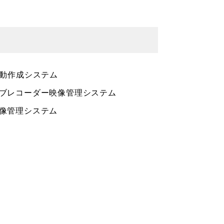
自動作成システム
ブレコーダー映像管理システム
像管理システム